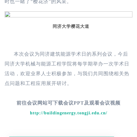
时也一睹了“樱花济”的风采。
同济大学樱花大道
本次会议为同济建筑能源学术日的系列会议，今后
同济大学机械与能源工程学院将每学期举办一次学术日
活动，欢迎业界人士积极参加，与我们共同围绕相关热
点问题和工程应用展开研讨。
前往会议网站可下载会议PPT及观看会议视频
http://buildingenergy.tongji.edu.cn/