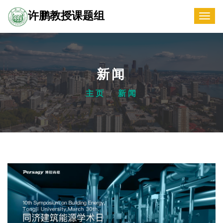
许鹏教授课题组
Navigation
新闻
/
主页
新闻