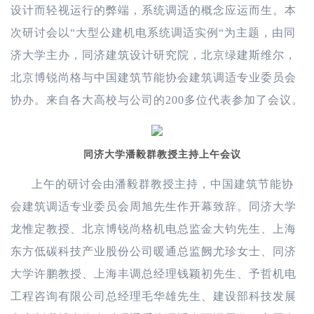
设计而轻视运行的弊端，系统调适的概念应运而生。本
次研讨会以“大型公建机电系统调适实例“为主题，由同
济大学主办，同济建筑设计研究院，北京绿建斯维尔，
北京博锐尚格与中国建筑节能协会建筑调适专业委员会
协办。来自各大高校与公司的200多位代表参加了会议。
同济大学潘毅群教授主持上午会议
上午的研讨会由潘毅群教授主持，中国建筑节能协
会建筑调适专业委员会周旭先生作开幕致辞。同济大学
龙惟定教授、北京博锐尚格机电总监金大钧先生、上海
东方低碳科技产业股份公司暖通总监阙尤珍女士、同济
大学许鹏教授、上海丰调总经理钱颖初先生、予哲机电
工程咨询有限公司总经理毛华雄先生、建设部科技发展