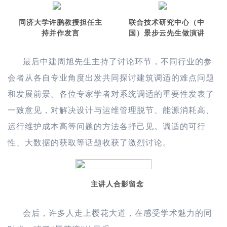
同济大学许鹏教授担任主
联合技术研究中心（中
持并作发言
国）景步云先生做演讲
最后中建周旭先生主持了讨论环节，不同行业的参
会者从各自专业角度出发共同探讨建筑调适的难点问题
和发展前景。各位专家学者对系统调适的重要性发表了
一致意见，对解决设计与运维管理脱节、能源消耗高、
运行维护成本高等问题的方法各抒己见。调适的可行
性、大数据的获取等话题收获了激烈讨论。
主讲人合影留念
会后，许多人走上樱花大道，在感受学术魅力的同